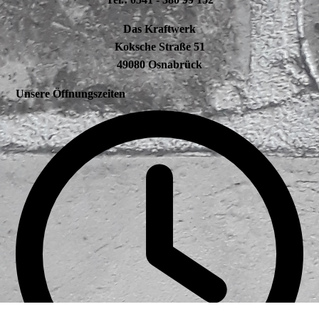
Das Kraftwerk
Koksche Straße 51
49080 Osnabrück
Unsere Öffnungszeiten